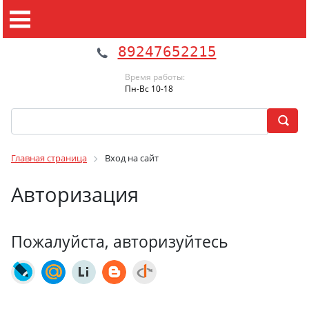
89247652215
Время работы:
Пн-Вс 10-18
Главная страница
Вход на сайт
Авторизация
Пожалуйста, авторизуйтесь