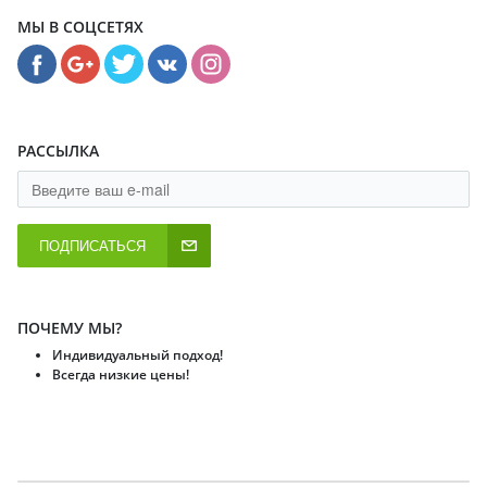
МЫ В СОЦСЕТЯХ
РАССЫЛКА
ПОДПИСАТЬСЯ
ПОЧЕМУ МЫ?
Индивидуальный подход!
Всегда низкие цены!