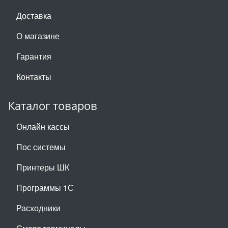
Доставка
О магазине
Гарантия
Контакты
Каталог товаров
Онлайн кассы
Пос системы
Принтеры ШК
Программы 1С
Расходники