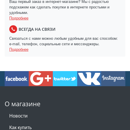
Ваш первый заказ в интернет-магазине? Мы с радостью
подскажем как сделать покупки в интернете простыми и
удобными.
Подробнее
ВСЕГДА НА СВЯЗИ
Связаться с нами можно любым удобным для вас способом:
e-mail, телефон, социальные сети и мессенджеры.
Подробнее
О магазине
Новости
Как купить