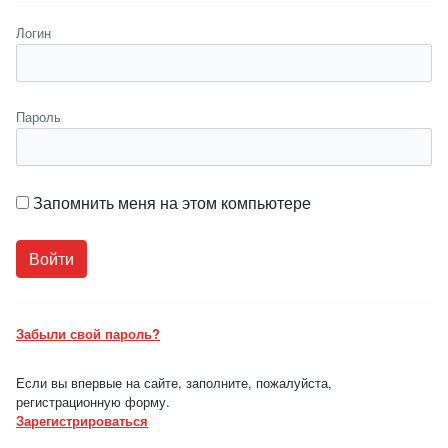
Логин
Пароль
Запомнить меня на этом компьютере
Забыли свой пароль?
Если вы впервые на сайте, заполните, пожалуйста,
регистрационную форму.
Зарегистрироваться