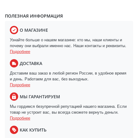
ПОЛЕЗНАЯ ИНФОРМАЦИЯ
О МАГАЗИНЕ
Узнайте больше о нашем магазине: кто мы, наши клиенты и
почему они выбрали именно нас. Наши контакты и реквизиты.
Подробнее
ДОСТАВКА
Доставим ваш заказ в любой регион России, в удобное время
и день. Работаем для вас, без выходных.
Подробнее
МЫ ГАРАНТИРУЕМ
Мы гордимся безупречной репутацией нашего магазина. Если
товар не устроит вас, вы всегда сможете вернуть деньги.
Подробнее
КАК КУПИТЬ