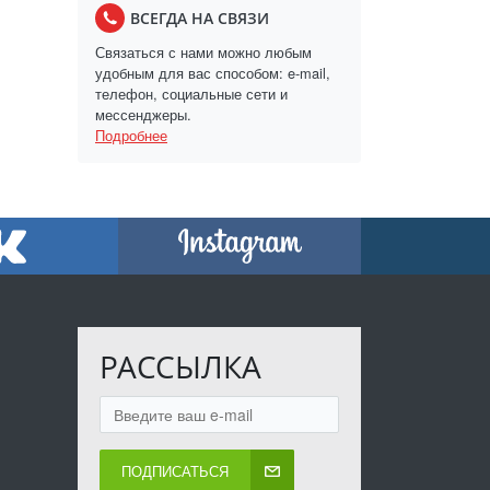
ВСЕГДА НА СВЯЗИ
Связаться с нами можно любым
удобным для вас способом: e-mail,
телефон, социальные сети и
мессенджеры.
Подробнее
РАССЫЛКА
ПОДПИСАТЬСЯ