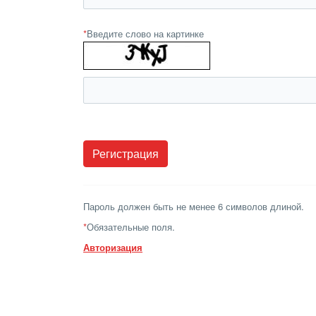
*
Введите слово на картинке
Пароль должен быть не менее 6 символов длиной.
*
Обязательные поля.
Авторизация