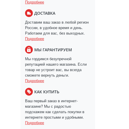
Подробнее
ДОСТАВКА
Доставим ваш заказ в любой регион
России, в удобное время и день.
Работаем для вас, без выходных.
Подробнее
МЫ ГАРАНТИРУЕМ
Мы гордимся безупречной
репутацией нашего магазина. Если
товар не устроит вас, вы всегда
сможете вернуть деньги.
Подробнее
КАК КУПИТЬ
Ваш первый заказ в интернет-
магазине? Мы с радостью
подскажем как сделать покупки в
интернете простыми и удобными.
Подробнее