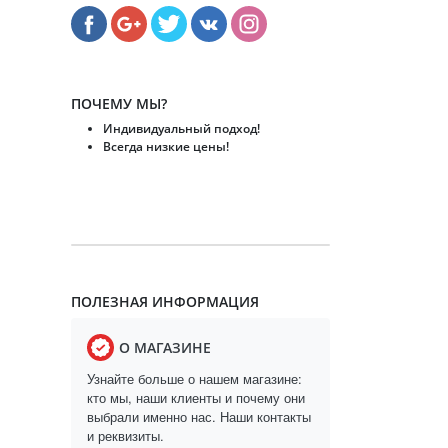
ПОЧЕМУ МЫ?
Индивидуальный подход!
Всегда низкие цены!
ПОЛЕЗНАЯ ИНФОРМАЦИЯ
О МАГАЗИНЕ
Узнайте больше о нашем магазине:
кто мы, наши клиенты и почему они
выбрали именно нас. Наши контакты
и реквизиты.