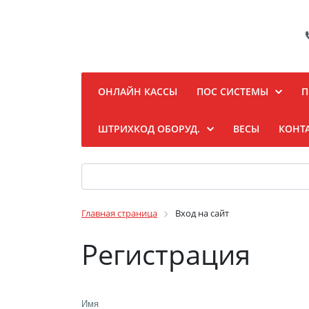
ОНЛАЙН КАССЫ
ПОС СИСТЕМЫ
П
ШТРИХКОД ОБОРУД.
ВЕСЫ
КОНТ
Главная страница
Вход на сайт
Регистрация
Имя