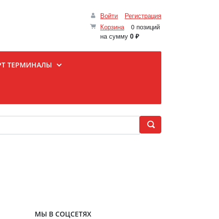
Войти
Регистрация
Корзина
0 позиций
на сумму
0 ₽
РТ ТЕРМИНАЛЫ
МЫ В СОЦСЕТЯХ