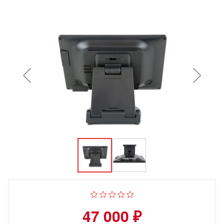
47 000 ₽