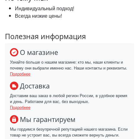
Индивидуальный подход!
Всегда низкие цены!
Полезная информация
О магазине
Узнайте больше о нашем магазине: кто мы, наши клиенты и
почему они выбрали именно нас. Наши контакты и реквизиты.
Подробнее
Доставка
Доставим ваш заказ в любой регион России, в удобное время
и день. Работаем для вас, без выходных.
Подробнее
Мы гарантируем
Мы гордимся безупречной репутацией нашего магазина. Если
товар не устроит вас, вы всегда сможете вернуть деньги.