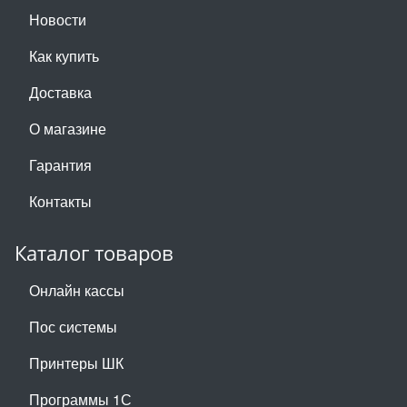
Новости
Как купить
Доставка
О магазине
Гарантия
Контакты
Каталог товаров
Онлайн кассы
Пос системы
Принтеры ШК
Программы 1С