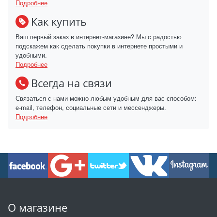
Подробнее
Как купить
Ваш первый заказ в интернет-магазине? Мы с радостью
подскажем как сделать покупки в интернете простыми и
удобными.
Подробнее
Всегда на связи
Связаться с нами можно любым удобным для вас способом:
e-mail, телефон, социальные сети и мессенджеры.
Подробнее
О магазине