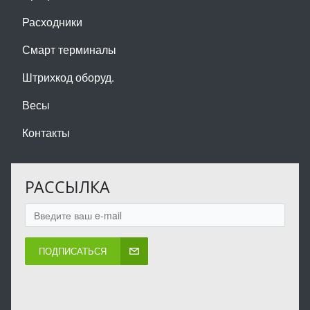
Расходники
Смарт терминалы
Штрихкод оборуд.
Весы
Контакты
РАССЫЛКА
ПОДПИСАТЬСЯ