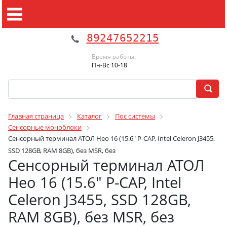
89247652215
Время работы:
Пн-Вс 10-18
Главная страница
Каталог
Пос системы
Сенсорные моноблоки
Сенсорный терминал АТОЛ Нео 16 (15.6" P-CAP, Intel Celeron J3455,
SSD 128GB, RAM 8GB), без MSR, без
Сенсорный терминал АТОЛ
Нео 16 (15.6" P-CAP, Intel
Celeron J3455, SSD 128GB,
RAM 8GB), без MSR, без