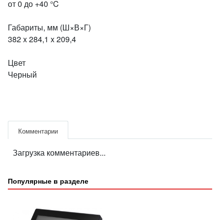
от 0 до +40 °C
Габариты, мм (Ш×В×Г)
382 x 284,1 x 209,4
Цвет
Черный
Комментарии
Загрузка комментариев...
Популярные в разделе