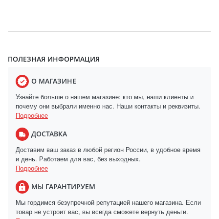
ПОЛЕЗНАЯ ИНФОРМАЦИЯ
О МАГАЗИНЕ
Узнайте больше о нашем магазине: кто мы, наши клиенты и
почему они выбрали именно нас. Наши контакты и реквизиты.
Подробнее
ДОСТАВКА
Доставим ваш заказ в любой регион России, в удобное время
и день. Работаем для вас, без выходных.
Подробнее
МЫ ГАРАНТИРУЕМ
Мы гордимся безупречной репутацией нашего магазина. Если
товар не устроит вас, вы всегда сможете вернуть деньги.