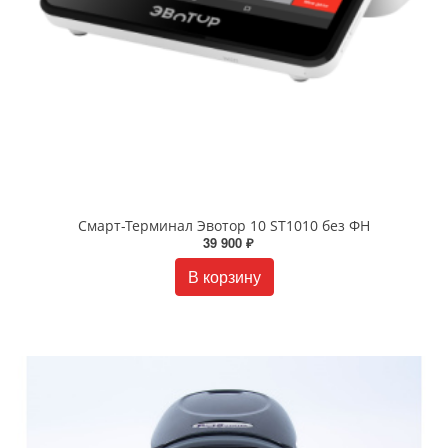
Смарт-Терминал Эвотор 10 ST1010 без ФН
39 900 ₽
В корзину