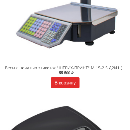
Весы с печатью этикеток "ШТРИХ-ПРИНТ" М 15-2.5 Д2И1 (v.4.5)
55 500 ₽
В корзину