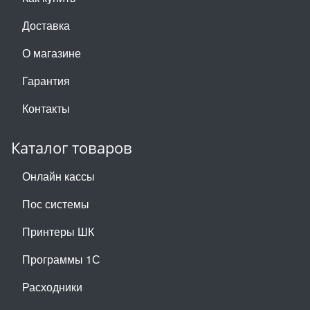
Доставка
О магазине
Гарантия
Контакты
Каталог товаров
Онлайн кассы
Пос системы
Принтеры ШК
Программы 1С
Расходники