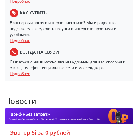
Подробнее
КАК КУПИТЬ
Ваш первый заказ в интернет-магазине? Мы с радостью
подскажем как сделать покупки в интернете простыми и
удобными.
Подробнее
ВСЕГДА НА СВЯЗИ
Связаться с нами можно любым удобным для вас способом:
e-mail, телефон, социальные сети и мессенджеры.
Подробнее
Новости
Эвотор 5i за 0 рублей