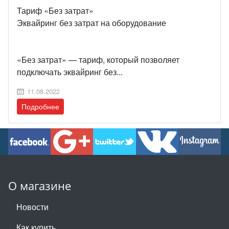
Тариф «Без затрат»
Эквайринг без затрат на оборудование
«Без затрат» — тариф, который позволяет
подключать эквайринг без...
11.08.2022
Подробнее
О магазине
Новости
Как купить