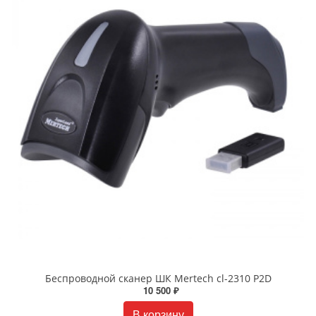
Беспроводной сканер ШК Mertech cl-2310 P2D
10 500 ₽
В корзину