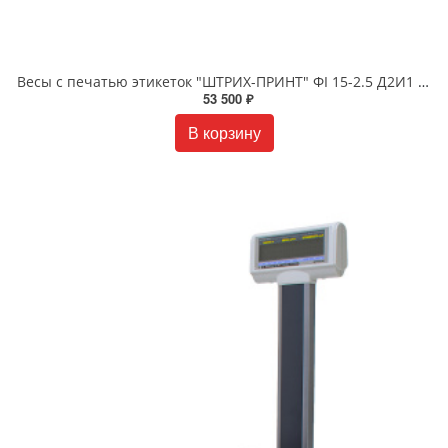
Весы с печатью этикеток "ШТРИХ-ПРИНТ" ФI 15-2.5 Д2И1 (v.4.5)
53 500 ₽
В корзину