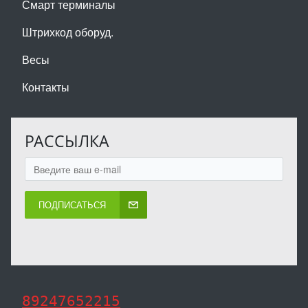
Смарт терминалы
Штрихкод оборуд.
Весы
Контакты
РАССЫЛКА
ПОДПИСАТЬСЯ
89247652215