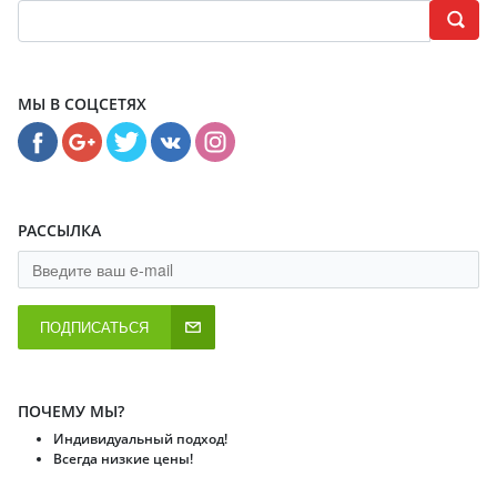
МЫ В СОЦСЕТЯХ
РАССЫЛКА
ПОДПИСАТЬСЯ
ПОЧЕМУ МЫ?
Индивидуальный подход!
Всегда низкие цены!