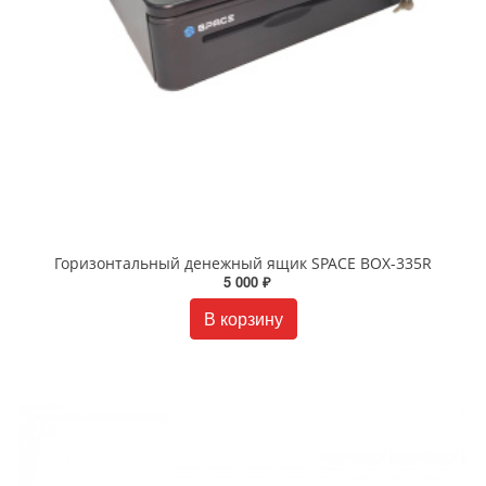
Горизонтальный денежный ящик SPACE BOX-335R
5 000 ₽
В корзину