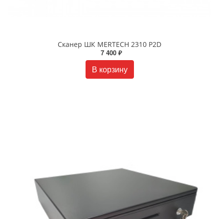
Сканер ШК MERTECH 2310 P2D
7 400 ₽
В корзину