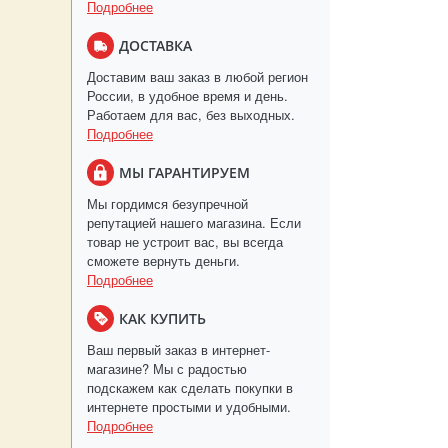
Подробнее
ДОСТАВКА
Доставим ваш заказ в любой регион
России, в удобное время и день.
Работаем для вас, без выходных.
Подробнее
МЫ ГАРАНТИРУЕМ
Мы гордимся безупречной
репутацией нашего магазина. Если
товар не устроит вас, вы всегда
сможете вернуть деньги.
Подробнее
КАК КУПИТЬ
Ваш первый заказ в интернет-
магазине? Мы с радостью
подскажем как сделать покупки в
интернете простыми и удобными.
Подробнее