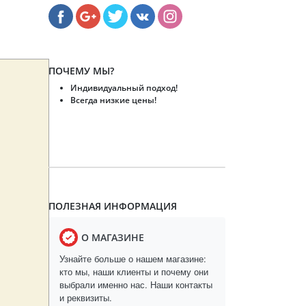
ПОЧЕМУ МЫ?
Индивидуальный подход!
Всегда низкие цены!
ПОЛЕЗНАЯ ИНФОРМАЦИЯ
О МАГАЗИНЕ
Узнайте больше о нашем магазине:
кто мы, наши клиенты и почему они
выбрали именно нас. Наши контакты
и реквизиты.