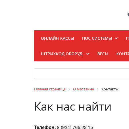
ОНЛАЙН КАССЫ
ПОС СИСТЕМЫ
П
ШТРИХКОД ОБОРУД.
ВЕСЫ
КОНТ
Главная страница
О магазине
Контакты
Как нас найти
Телефон:
8 (924) 765 22 15