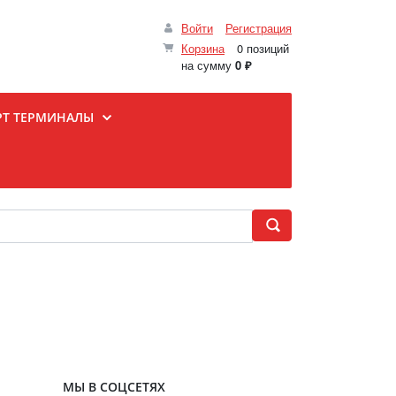
Войти
Регистрация
Корзина
0 позиций
на сумму
0 ₽
РТ ТЕРМИНАЛЫ
МЫ В СОЦСЕТЯХ