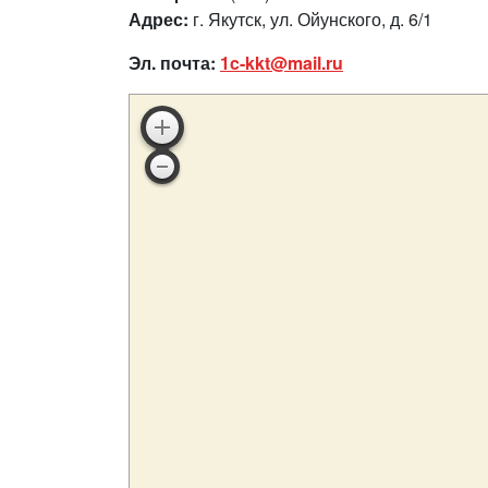
Адрес:
г. Якутск, ул. Ойунского, д. 6/1
Эл. почта:
1c-kkt@mail.ru