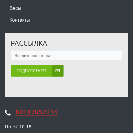
Весы
Контакты
РАССЫЛКА
ПОДПИСАТЬСЯ
89247652215
Пн-Вс 10-18