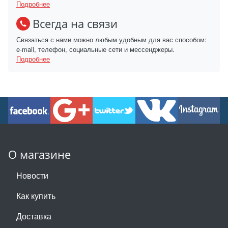
Подробнее
Всегда на связи
Связаться с нами можно любым удобным для вас способом:
e-mail, телефон, социальные сети и мессенджеры.
Подробнее
О магазине
Новости
Как купить
Доставка