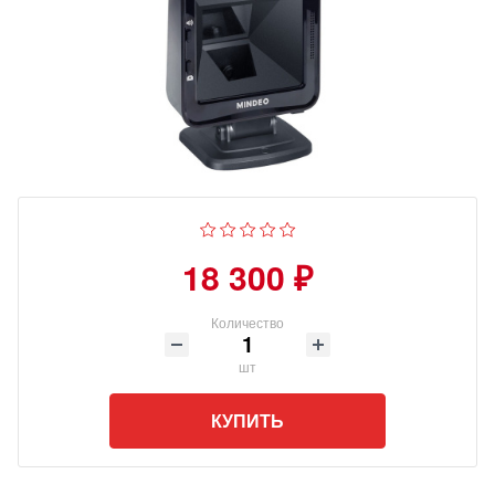
18 300 ₽
Количество
шт
КУПИТЬ