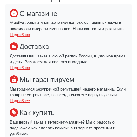
О магазине
Узнайте больше о нашем магазине: кто мы, наши клиенты и
почему они выбрали именно нас. Наши контакты и реквизиты.
Подробнее
Доставка
Доставим ваш заказ в любой регион России, в удобное время
и день. Работаем для вас, без выходных.
Подробнее
Мы гарантируем
Мы гордимся безупречной репутацией нашего магазина. Если
товар не устроит вас, вы всегда сможете вернуть деньги.
Подробнее
Как купить
Ваш первый заказ в интернет-магазине? Мы с радостью
подскажем как сделать покупки в интернете простыми и
удобными.