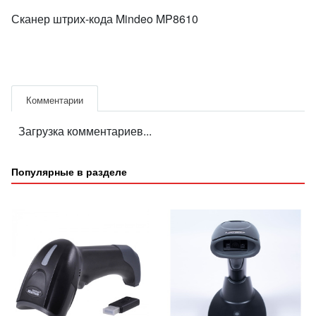
Сканер штрих-кода Mindeo MP8610
Комментарии
Загрузка комментариев...
Популярные в разделе