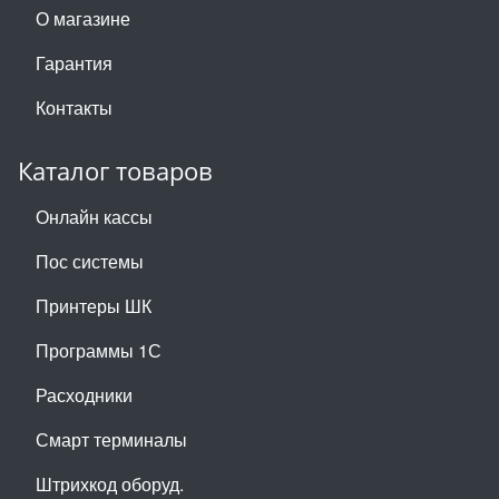
О магазине
Гарантия
Контакты
Каталог товаров
Онлайн кассы
Пос системы
Принтеры ШК
Программы 1С
Расходники
Смарт терминалы
Штрихкод оборуд.