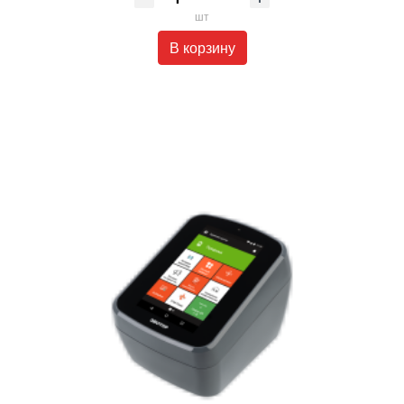
шт
В корзину