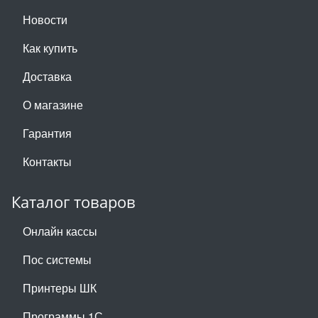
Новости
Как купить
Доставка
О магазине
Гарантия
Контакты
Каталог товаров
Онлайн кассы
Пос системы
Принтеры ШК
Программы 1С