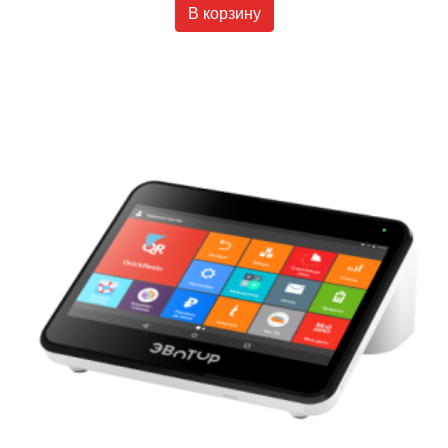
В корзину