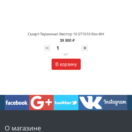
Смарт-Терминал Эвотор 10 ST1010 без ФН
39 900 ₽
шт
В корзину
О магазине