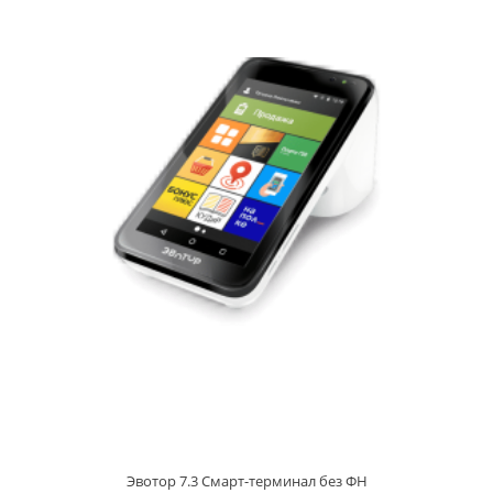
Эвотор 7.3 Смарт-терминал без ФН