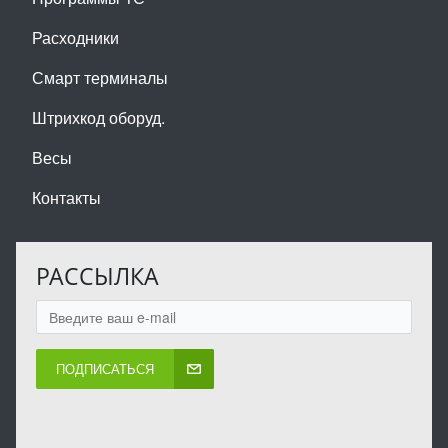
Расходники
Смарт терминалы
Штрихкод оборуд.
Весы
Контакты
РАССЫЛКА
ПОДПИСАТЬСЯ