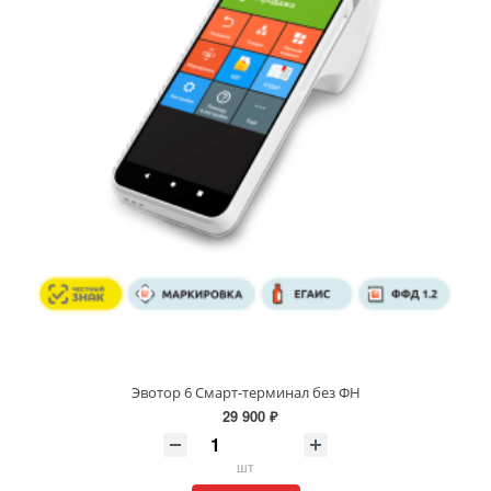
Эвотор 6 Смарт-терминал без ФН
29 900 ₽
шт