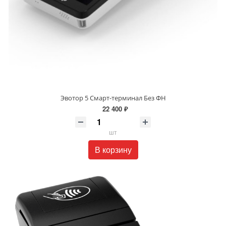
Эвотор 5 Смарт-терминал Без ФН
22 400 ₽
шт
В корзину