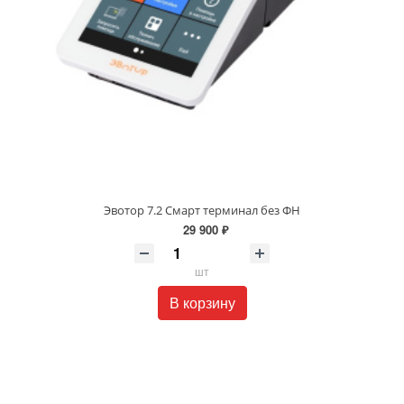
Эвотор 7.2 Смарт терминал без ФН
29 900 ₽
шт
В корзину