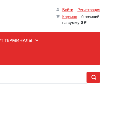
Войти
Регистрация
Корзина
0 позиций
на сумму
0 ₽
РТ ТЕРМИНАЛЫ