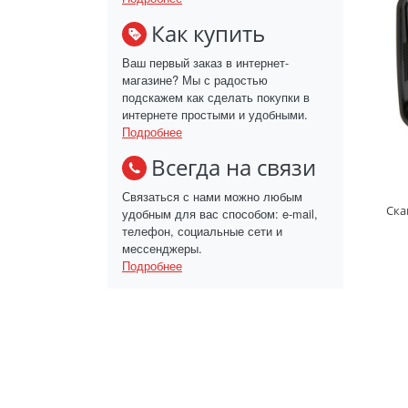
Как купить
Ваш первый заказ в интернет-
магазине? Мы с радостью
подскажем как сделать покупки в
интернете простыми и удобными.
Подробнее
Всегда на связи
Связаться с нами можно любым
Ска
удобным для вас способом: e-mail,
телефон, социальные сети и
мессенджеры.
Подробнее