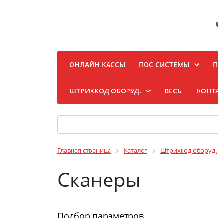
ОНЛАЙН КАССЫ
ПОС СИСТЕМЫ
П
ШТРИХКОД ОБОРУД.
ВЕСЫ
КОНТ
Главная страница
Каталог
Штрихкод оборуд.
Сканеры
Подбор параметров