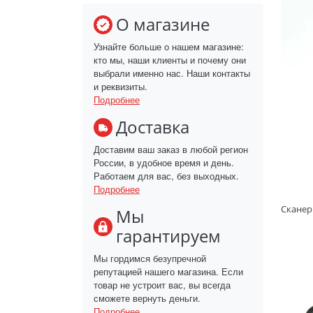
О магазине
Узнайте больше о нашем магазине:
кто мы, наши клиенты и почему они
выбрали именно нас. Наши контакты
и реквизиты.
Подробнее
Доставка
Доставим ваш заказ в любой регион
России, в удобное время и день.
Работаем для вас, без выходных.
Подробнее
Мы
гарантируем
Мы гордимся безупречной
репутацией нашего магазина. Если
товар не устроит вас, вы всегда
сможете вернуть деньги.
Подробнее